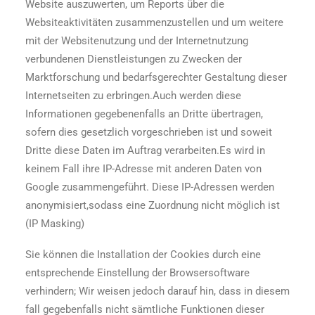
Website auszuwerten, um Reports über die
Websiteaktivitäten zusammenzustellen und um weitere
mit der Websitenutzung und der Internetnutzung
verbundenen Dienstleistungen zu Zwecken der
Marktforschung und bedarfsgerechter Gestaltung dieser
Internetseiten zu erbringen.Auch werden diese
Informationen gegebenenfalls an Dritte übertragen,
sofern dies gesetzlich vorgeschrieben ist und soweit
Dritte diese Daten im Auftrag verarbeiten.Es wird in
keinem Fall ihre IP-Adresse mit anderen Daten von
Google zusammengeführt. Diese IP-Adressen werden
anonymisiert,sodass eine Zuordnung nicht möglich ist
(IP Masking)
Sie können die Installation der Cookies durch eine
entsprechende Einstellung der Browsersoftware
verhindern; Wir weisen jedoch darauf hin, dass in diesem
fall gegebenfalls nicht sämtliche Funktionen dieser