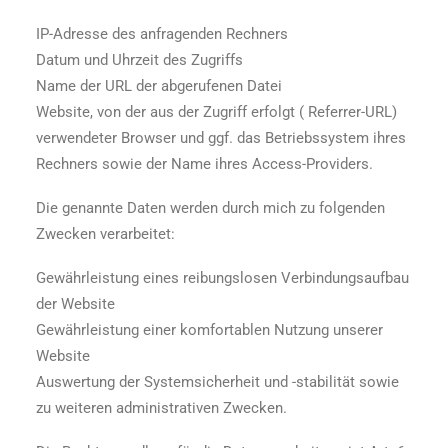
IP-Adresse des anfragenden Rechners
Datum und Uhrzeit des Zugriffs
Name der URL der abgerufenen Datei
Website, von der aus der Zugriff erfolgt ( Referrer-URL)
verwendeter Browser und ggf. das Betriebssystem ihres
Rechners sowie der Name ihres Access-Providers.
Die genannte Daten werden durch mich zu folgenden
Zwecken verarbeitet:
Gewährleistung eines reibungslosen Verbindungsaufbau
der Website
Gewährleistung einer komfortablen Nutzung unserer
Website
Auswertung der Systemsicherheit und -stabilität sowie
zu weiteren administrativen Zwecken.