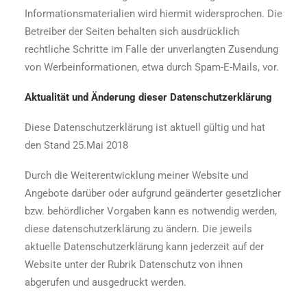
Informationsmaterialien wird hiermit widersprochen. Die
Betreiber der Seiten behalten sich ausdrücklich
rechtliche Schritte im Falle der unverlangten Zusendung
von Werbeinformationen, etwa durch Spam-E-Mails, vor.
Aktualität und Änderung dieser Datenschutzerklärung
Diese Datenschutzerklärung ist aktuell gültig und hat
den Stand 25.Mai 2018
Durch die Weiterentwicklung meiner Website und
Angebote darüber oder aufgrund geänderter gesetzlicher
bzw. behördlicher Vorgaben kann es notwendig werden,
diese datenschutzerklärung zu ändern. Die jeweils
aktuelle Datenschutzerklärung kann jederzeit auf der
Website unter der Rubrik Datenschutz von ihnen
abgerufen und ausgedruckt werden.