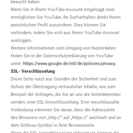
besucht haben.
Wenn Sie in Ihrem YouTube-Account eingeloggt sind
ermöglichen Sie YouTube, Ihr Surfverhalten direkt Ihrem
persönlichen Profil zuzuordnen. Dies können Sie
verhindern, indem Sie sich aus Ihrem YouTube-Account
ausloggen.
Weitere Informationen zum Umgang von Nutzerdaten
finden Sie in der Datenschutzerklärung von YouTube
unter:
https://www.google.de/intl/de/policies/privacy
SSL- Verschlüsselung
Diese Seite nutzt aus Gründen der Sicherheit und zum
Schutz der Übertragung vertraulicher Inhalte, wie zum
Beispiel der Anfragen, die Sie an uns als Seitenbetreiber
senden, eine SSL-Verschlüsselung. Eine verschlüsselte
Verbindung erkennen Sie daran, dass die Adresszeile
des Browsers von „http://“ auf „https://“ wechselt und an
dem Schloss-Symbol in Ihrer Browserzeile.