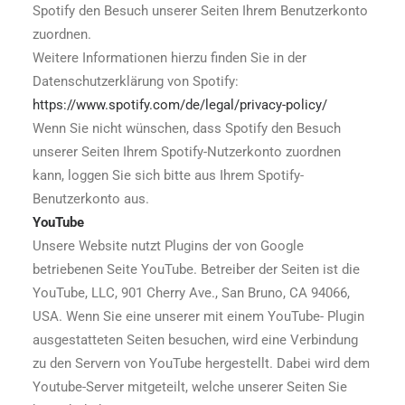
Spotify den Besuch unserer Seiten Ihrem Benutzerkonto
zuordnen.
Weitere Informationen hierzu finden Sie in der
Datenschutzerklärung von Spotify:
https://www.spotify.com/de/legal/privacy-policy/
Wenn Sie nicht wünschen, dass Spotify den Besuch
unserer Seiten Ihrem Spotify-Nutzerkonto zuordnen
kann, loggen Sie sich bitte aus Ihrem Spotify-
Benutzerkonto aus.
YouTube
Unsere Website nutzt Plugins der von Google
betriebenen Seite YouTube. Betreiber der Seiten ist die
YouTube, LLC, 901 Cherry Ave., San Bruno, CA 94066,
USA. Wenn Sie eine unserer mit einem YouTube- Plugin
ausgestatteten Seiten besuchen, wird eine Verbindung
zu den Servern von YouTube hergestellt. Dabei wird dem
Youtube-Server mitgeteilt, welche unserer Seiten Sie