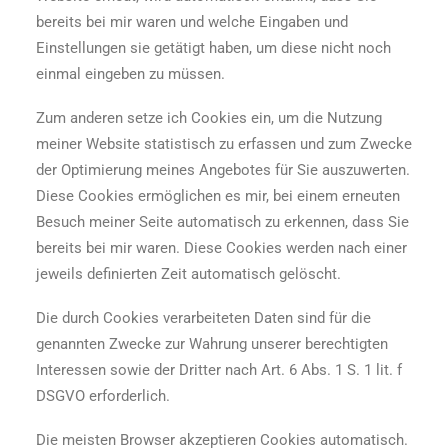
bereits bei mir waren und welche Eingaben und
Einstellungen sie getätigt haben, um diese nicht noch
einmal eingeben zu müssen.
Zum anderen setze ich Cookies ein, um die Nutzung
meiner Website statistisch zu erfassen und zum Zwecke
der Optimierung meines Angebotes für Sie auszuwerten.
Diese Cookies ermöglichen es mir, bei einem erneuten
Besuch meiner Seite automatisch zu erkennen, dass Sie
bereits bei mir waren. Diese Cookies werden nach einer
jeweils definierten Zeit automatisch gelöscht.
Die durch Cookies verarbeiteten Daten sind für die
genannten Zwecke zur Wahrung unserer berechtigten
Interessen sowie der Dritter nach Art. 6 Abs. 1 S. 1 lit. f
DSGVO erforderlich.
Die meisten Browser akzeptieren Cookies automatisch.