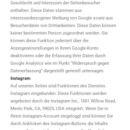
Geschlecht und Interessen der Seitenbesucher
enthalten. Diese Daten stammen aus
interessenbezogener Werbung von Google sowie aus
Besucherdaten von Drittanbietern. Diese Daten können
keiner bestimmten Person zugeordnet werden. Sie
können diese Funktion jederzeit über die
Anzeigeneinstellungen in Ihrem Google-Konto
deaktivieren oder die Erfassung Ihrer Daten durch
Google Analytics wie im Punkt “Widerspruch gegen
Datenerfassung” dargestellt generell untersagen.
Instagram
Auf unseren Seiten sind Funktionen des Dienstes
Instagram eingebunden. Diese Funktionen werden
angeboten durch die Instagram Inc., 1601 Willow Road,
Menlo Park, CA, 94025, USA integriert. Wenn Sie in
Ihrem Instagram-Account eingeloggt sind können Sie
durch Anklicken des Instagram-Buttons die Inhalte