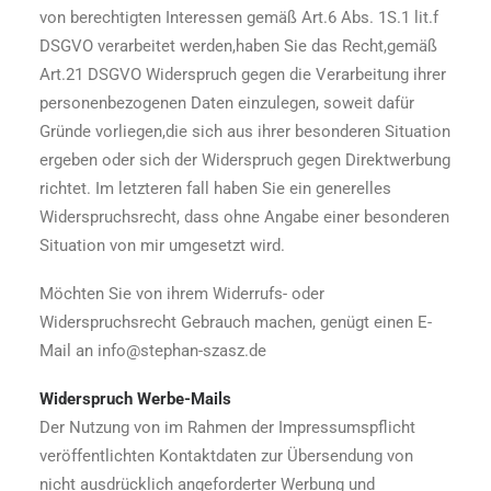
von berechtigten Interessen gemäß Art.6 Abs. 1S.1 lit.f
DSGVO verarbeitet werden,haben Sie das Recht,gemäß
Art.21 DSGVO Widerspruch gegen die Verarbeitung ihrer
personenbezogenen Daten einzulegen, soweit dafür
Gründe vorliegen,die sich aus ihrer besonderen Situation
ergeben oder sich der Widerspruch gegen Direktwerbung
richtet. Im letzteren fall haben Sie ein generelles
Widerspruchsrecht, dass ohne Angabe einer besonderen
Situation von mir umgesetzt wird.
Möchten Sie von ihrem Widerrufs- oder
Widerspruchsrecht Gebrauch machen, genügt einen E-
Mail an info@stephan-szasz.de
Widerspruch Werbe-Mails
Der Nutzung von im Rahmen der Impressumspflicht
veröffentlichten Kontaktdaten zur Übersendung von
nicht ausdrücklich angeforderter Werbung und