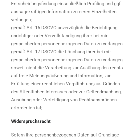
Entscheidungsfindung einschließlich Profiling und ggf.
aussagekräftigen Information zu deren Einzelheiten
verlangen;
gemäß Art. 16 DSGVO unverzüglich die Berichtigung
unrichtiger oder Vervollständigung ihrer bei mir
gespeicherten personenbezogenen Daten zu verlangen
gemäß Art. 17 DSGVO die Löschung ihrer bei mir
gespeicherten personenbezogenen Daten zu verlangen,
soweit nicht die Verarbeitung zur Ausübung des rechts
auf freie Meinungsäußerung und Information, zur
Erfüllung einer rechtlichen Verpflichtung,aus Gründen
des öffentlichen Interesses oder zur Geltendmachung,
Ausübung oder Verteidigung von Rechtsansprüchen
erforderlich ist;
Widerspruchsrecht
Sofern ihre personenbezogenen Daten auf Grundlage