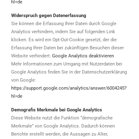
hl=de
Widerspruch gegen Datenerfassung
Sie können die Erfassung Ihrer Daten durch Google
Analytics verhindern, indem Sie auf folgenden Link
klicken. Es wird ein Opt-Out-Cookie gesetzt, der die
Erfassung Ihrer Daten bei zukünftigen Besuchen dieser
Website verhindert:
Google Analytics deaktivieren
Mehr Informationen zum Umgang mit Nutzerdaten bei
Google Analytics finden Sie in der Datenschutzerklärung
von Google:
https://support.google.com/analytics/answer/6004245?
hl=de
Demografis Merkmale bei Google Analytics
Diese Website nutzt die Funktion “demografische
Merkmale” von Google Analytics. Dadurch können
Berichte erstellt werden, die Aussagen zu Alter,