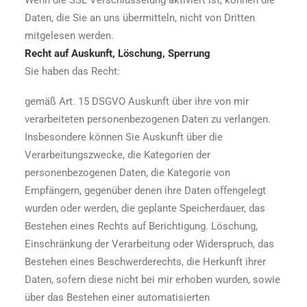
Wenn die SSL Verschlüsselung aktiviert ist, können die
Daten, die Sie an uns übermitteln, nicht von Dritten
mitgelesen werden.
Recht auf Auskunft, Löschung, Sperrung
Sie haben das Recht:
gemäß Art. 15 DSGVO Auskunft über ihre von mir
verarbeiteten personenbezogenen Daten zu verlangen.
Insbesondere können Sie Auskunft über die
Verarbeitungszwecke, die Kategorien der
personenbezogenen Daten, die Kategorie von
Empfängern, gegenüber denen ihre Daten offengelegt
wurden oder werden, die geplante Speicherdauer, das
Bestehen eines Rechts auf Berichtigung. Löschung,
Einschränkung der Verarbeitung oder Widerspruch, das
Bestehen eines Beschwerderechts, die Herkunft ihrer
Daten, sofern diese nicht bei mir erhoben wurden, sowie
über das Bestehen einer automatisierten