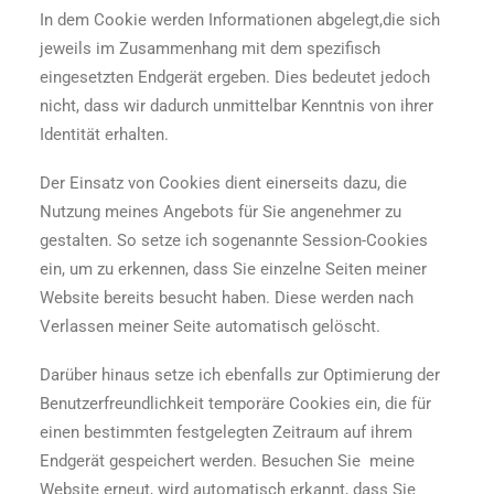
In dem Cookie werden Informationen abgelegt,die sich
jeweils im Zusammenhang mit dem spezifisch
eingesetzten Endgerät ergeben. Dies bedeutet jedoch
nicht, dass wir dadurch unmittelbar Kenntnis von ihrer
Identität erhalten.
Der Einsatz von Cookies dient einerseits dazu, die
Nutzung meines Angebots für Sie angenehmer zu
gestalten. So setze ich sogenannte Session-Cookies
ein, um zu erkennen, dass Sie einzelne Seiten meiner
Website bereits besucht haben. Diese werden nach
Verlassen meiner Seite automatisch gelöscht.
Darüber hinaus setze ich ebenfalls zur Optimierung der
Benutzerfreundlichkeit temporäre Cookies ein, die für
einen bestimmten festgelegten Zeitraum auf ihrem
Endgerät gespeichert werden. Besuchen Sie meine
Website erneut, wird automatisch erkannt, dass Sie