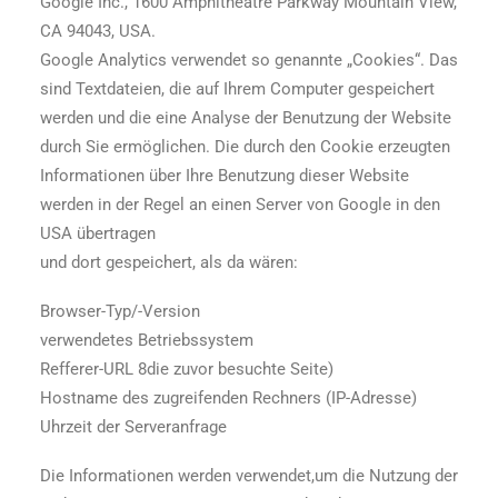
Google Inc., 1600 Amphitheatre Parkway Mountain View,
CA 94043, USA.
Google Analytics verwendet so genannte „Cookies“. Das
sind Textdateien, die auf Ihrem Computer gespeichert
werden und die eine Analyse der Benutzung der Website
durch Sie ermöglichen. Die durch den Cookie erzeugten
Informationen über Ihre Benutzung dieser Website
werden in der Regel an einen Server von Google in den
USA übertragen
und dort gespeichert, als da wären:
Browser-Typ/-Version
verwendetes Betriebssystem
Refferer-URL 8die zuvor besuchte Seite)
Hostname des zugreifenden Rechners (IP-Adresse)
Uhrzeit der Serveranfrage
Die Informationen werden verwendet,um die Nutzung der