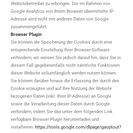
Websitebetreiber zu erbringen. Die im Rahmen von
Google Analytics von Ihrem Browser übermittelte IP-
Adresse wird nicht mit anderen Daten von Google
zusammengeführt.
Browser Plugin
Sie können die Speicherung der Cookies durch eine
entsprechende Einstellung Ihrer Browser-Software
verhindern; wir weisen Sie jedoch darauf hin, dass Sie in
diesem Fall gegebenenfalls nicht sämtliche Funktionen
dieser Website vollumfänglich werden nutzen können.
Sie können darüber hinaus die Erfassung der durch den
Cookie erzeugten und auf Ihre Nutzung der Website
bezogenen Daten (inkl. Ihrer IP-Adresse) an Google
sowie die Verarbeitung dieser Daten durch Google
verhindern, indem Sie das unter dem folgenden Link
verfügbare Browser-Plugin herunterladen und
installieren:
https://tools.google.com/dlpage/gaoptout?