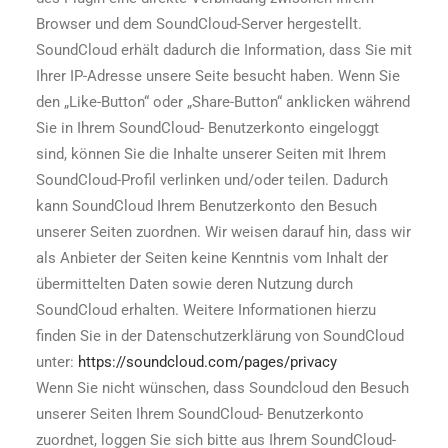
Browser und dem SoundCloud-Server hergestellt.
SoundCloud erhält dadurch die Information, dass Sie mit
Ihrer IP-Adresse unsere Seite besucht haben. Wenn Sie
den „Like-Button“ oder „Share-Button“ anklicken während
Sie in Ihrem SoundCloud- Benutzerkonto eingeloggt
sind, können Sie die Inhalte unserer Seiten mit Ihrem
SoundCloud-Profil verlinken und/oder teilen. Dadurch
kann SoundCloud Ihrem Benutzerkonto den Besuch
unserer Seiten zuordnen. Wir weisen darauf hin, dass wir
als Anbieter der Seiten keine Kenntnis vom Inhalt der
übermittelten Daten sowie deren Nutzung durch
SoundCloud erhalten. Weitere Informationen hierzu
finden Sie in der Datenschutzerklärung von SoundCloud
unter:
https://soundcloud.com/pages/privacy
Wenn Sie nicht wünschen, dass Soundcloud den Besuch
unserer Seiten Ihrem SoundCloud- Benutzerkonto
zuordnet, loggen Sie sich bitte aus Ihrem SoundCloud-