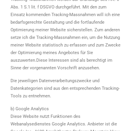
Abs. 1 S.1 lit. f DSGVO durchgeführt. Mit den zum
Einsatz kommenden Tracking-Massnahmen will ich eine
bedarfsgerechte Gestaltung und die fortlaufende
Optimierung meiner Website sicherstellen. Zum anderen
setze ich die Tracking-Massnahmen ein, um die Nutzung
meiner Website statistisch zu erfassen und zum Zwecke
der Optimierung meines Angebotes für Sie
auszuwerten.Diese Interessen sind als berechtigt im
Sinne der vorgenannten Vorschrift anzusehen.
Die jeweiligen Datenverarbeitungszwecke und
Datenkategorien sind aus den entsprechenden Tracking-
Tools zu entnehmen.
b) Google Analytics
Diese Website nutzt Funktionen des
Webanalysedienstes Google Analytics. Anbieter ist die