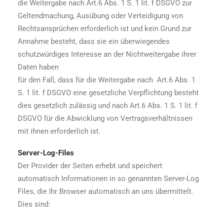
die Weitergabe nach Art.6 Abs. 1 S. 1 lit. f DSGVO zur
Geltendmachung, Ausübung oder Verteidigung von
Rechtsansprüchen erforderlich ist und kein Grund zur
Annahme besteht, dass sie ein überwiegendes
schutzwürdiges Interesse an der Nichtweitergabe ihrer
Daten haben
für den Fall, dass für die Weitergabe nach Art.6 Abs. 1
S. 1 lit. f DSGVO eine gesetzliche Verpflichtung besteht
dies gesetzlich zulässig und nach Art.6 Abs. 1 S. 1 lit. f
DSGVO für die Abwicklung von Vertragsverhältnissen
mit ihnen erforderlich ist.
Server-Log-Files
Der Provider der Seiten erhebt und speichert
automatisch Informationen in so genannten Server-Log
Files, die Ihr Browser automatisch an uns übermittelt.
Dies sind: