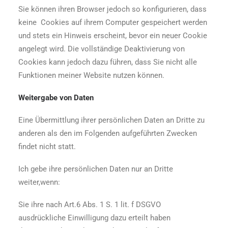
Sie können ihren Browser jedoch so konfigurieren, dass
keine Cookies auf ihrem Computer gespeichert werden
und stets ein Hinweis erscheint, bevor ein neuer Cookie
angelegt wird. Die vollständige Deaktivierung von
Cookies kann jedoch dazu führen, dass Sie nicht alle
Funktionen meiner Website nutzen können.
Weitergabe von Daten
Eine Übermittlung ihrer persönlichen Daten an Dritte zu
anderen als den im Folgenden aufgeführten Zwecken
findet nicht statt.
Ich gebe ihre persönlichen Daten nur an Dritte
weiter,wenn:
Sie ihre nach Art.6 Abs. 1 S. 1 lit. f DSGVO
ausdrückliche Einwilligung dazu erteilt haben