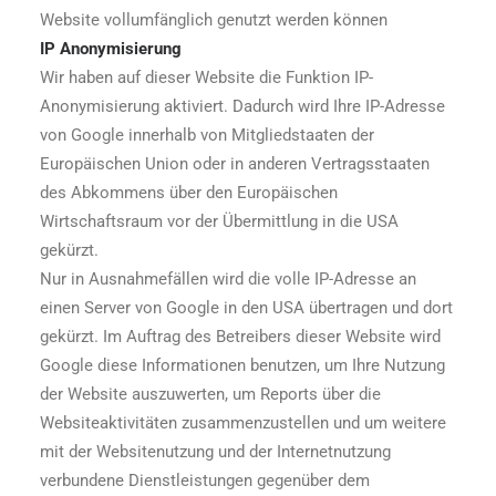
Website vollumfänglich genutzt werden können
IP Anonymisierung
Wir haben auf dieser Website die Funktion IP-
Anonymisierung aktiviert. Dadurch wird Ihre IP-Adresse
von Google innerhalb von Mitgliedstaaten der
Europäischen Union oder in anderen Vertragsstaaten
des Abkommens über den Europäischen
Wirtschaftsraum vor der Übermittlung in die USA
gekürzt.
Nur in Ausnahmefällen wird die volle IP-Adresse an
einen Server von Google in den USA übertragen und dort
gekürzt. Im Auftrag des Betreibers dieser Website wird
Google diese Informationen benutzen, um Ihre Nutzung
der Website auszuwerten, um Reports über die
Websiteaktivitäten zusammenzustellen und um weitere
mit der Websitenutzung und der Internetnutzung
verbundene Dienstleistungen gegenüber dem