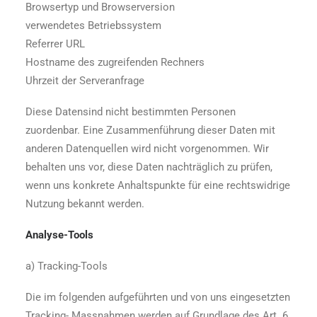
Browsertyp und Browserversion
verwendetes Betriebssystem
Referrer URL
Hostname des zugreifenden Rechners
Uhrzeit der Serveranfrage
Diese Datensind nicht bestimmten Personen
zuordenbar. Eine Zusammenführung dieser Daten mit
anderen Datenquellen wird nicht vorgenommen. Wir
behalten uns vor, diese Daten nachträglich zu prüfen,
wenn uns konkrete Anhaltspunkte für eine rechtswidrige
Nutzung bekannt werden.
Analyse-Tools
a) Tracking-Tools
Die im folgenden aufgeführten und von uns eingesetzten
Tracking- Massnahmen werden auf Grundlage des Art. 6