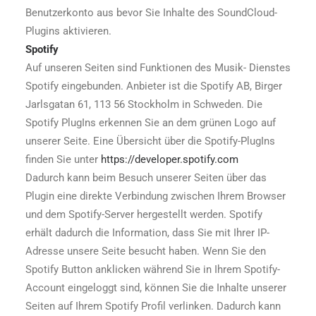
Benutzerkonto aus bevor Sie Inhalte des SoundCloud-
Plugins aktivieren.
Spotify
Auf unseren Seiten sind Funktionen des Musik- Dienstes
Spotify eingebunden. Anbieter ist die Spotify AB, Birger
Jarlsgatan 61, 113 56 Stockholm in Schweden. Die
Spotify PlugIns erkennen Sie an dem grünen Logo auf
unserer Seite. Eine Übersicht über die Spotify-PlugIns
finden Sie unter
https://developer.spotify.com
Dadurch kann beim Besuch unserer Seiten über das
Plugin eine direkte Verbindung zwischen Ihrem Browser
und dem Spotify-Server hergestellt werden. Spotify
erhält dadurch die Information, dass Sie mit Ihrer IP-
Adresse unsere Seite besucht haben. Wenn Sie den
Spotify Button anklicken während Sie in Ihrem Spotify-
Account eingeloggt sind, können Sie die Inhalte unserer
Seiten auf Ihrem Spotify Profil verlinken. Dadurch kann