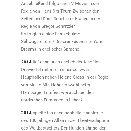
Anschließend folgte ein TV Movie in der
Regie von Hansjörg Thurn Zwischen den
Zeiten und Das Lächeln der Frauen in der
Regie von Gregor Schnitzler.
Es folgten einige Fernsehfilme (
Schwägereltern / Die drei Federn / In Your
Dreams in englischer Sprache)
2014
lief dann auch endlich der Kinofilm
Dreiviertel mit mir in einer der zwei
Hauptrollen neben Helene Grass in der Regie
von Maike Mia Höhne sowohl beim
Hamburger Filmfest wie auch bei den
nordischen Filmtagen in Lübeck.
2014
spielte ich dann noch die Hauptrolle
des 100 jährigen Allan in der Theateradaption
des Weltbestsellers Der Hundertjährige, der