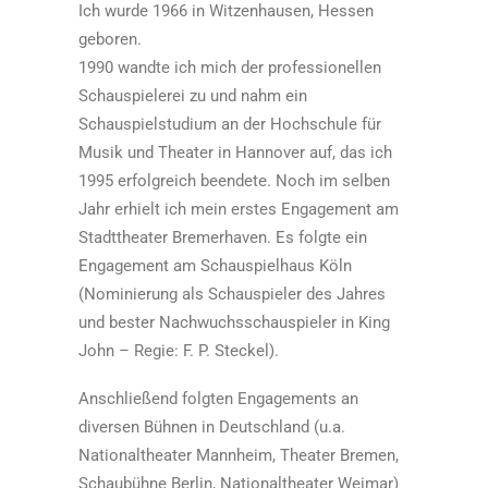
Ich wurde 1966 in Witzenhausen, Hessen
geboren.
1990 wandte ich mich der professionellen
Schauspielerei zu und nahm ein
Schauspielstudium an der Hochschule für
Musik und Theater in Hannover auf, das ich
1995 erfolgreich beendete. Noch im selben
Jahr erhielt ich mein erstes Engagement am
Stadttheater Bremerhaven. Es folgte ein
Engagement am Schauspielhaus Köln
(Nominierung als Schauspieler des Jahres
und bester Nachwuchsschauspieler in King
John – Regie: F. P. Steckel).
Anschließend folgten Engagements an
diversen Bühnen in Deutschland (u.a.
Nationaltheater Mannheim, Theater Bremen,
Schaubühne Berlin, Nationaltheater Weimar)