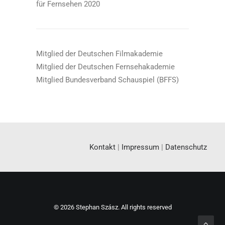
für Fernsehen 2020
Mitglied der Deutschen Filmakademie
Mitglied der Deutschen Fernsehakademie
Mitglied Bundesverband Schauspiel (BFFS)
Kontakt
|
Impressum
|
Datenschutz
© 2026 Stephan Szász. All rights reserved