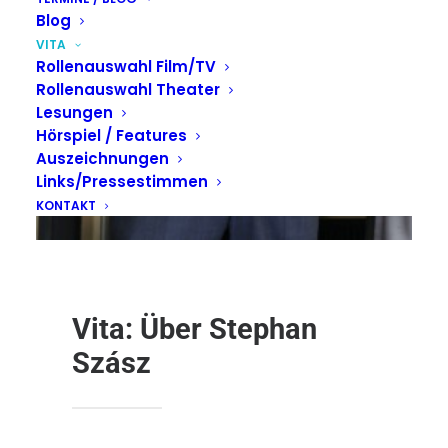
Blog
VITA
Rollenauswahl Film/TV
Rollenauswahl Theater
Lesungen
Hörspiel / Features
Auszeichnungen
Links/Pressestimmen
KONTAKT
Vita: Über Stephan
Szász