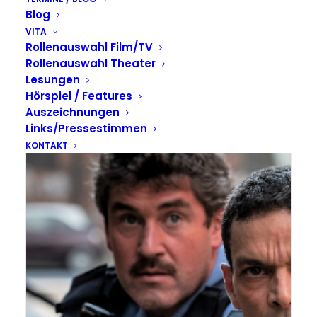
Blog
VITA
Rollenauswahl Film/TV
Rollenauswahl Theater
Lesungen
Hörspiel / Features
Auszeichnungen
Links/Pressestimmen
KONTAKT