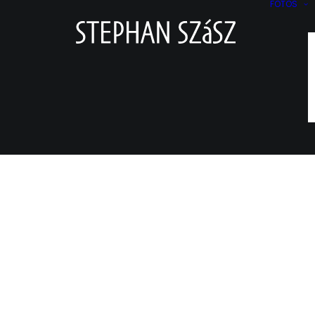
FOTOS