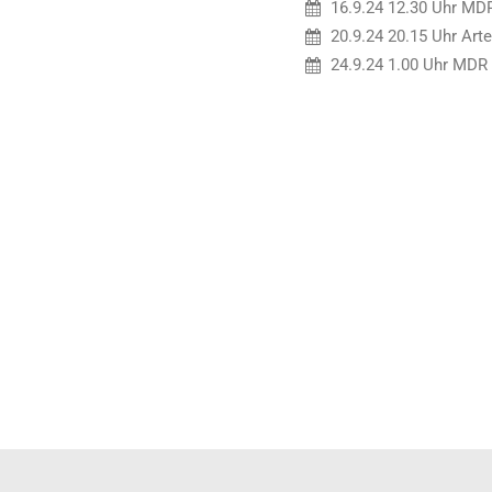
16.9.24 12.30 Uhr MDR
20.9.24 20.15 Uhr Art
24.9.24 1.00 Uhr MDR 