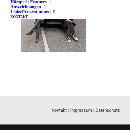
Hörspiel / Features
Auszeichnungen
Links/Pressestimmen
KONTAKT
Kontakt
|
Impressum
|
Datenschutz