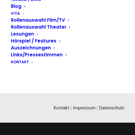
Blog
VITA
Rollenauswahl Film/TV
Rollenauswahl Theater
Lesungen
Hörspiel / Features
Auszeichnungen
Links/Pressestimmen
KONTAKT
Kontakt
|
Impressum
|
Datenschutz