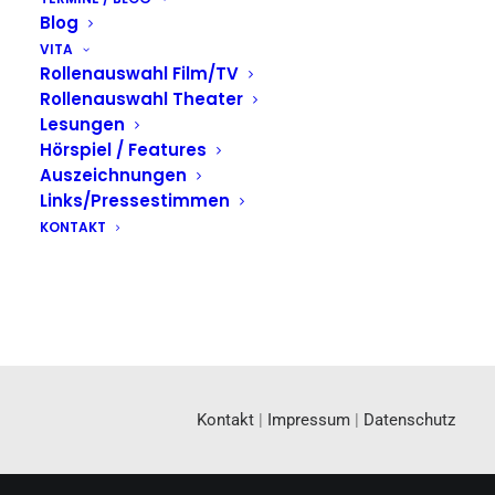
Blog
VITA
Rollenauswahl Film/TV
Rollenauswahl Theater
Lesungen
Hörspiel / Features
Auszeichnungen
Links/Pressestimmen
KONTAKT
Kontakt
|
Impressum
|
Datenschutz