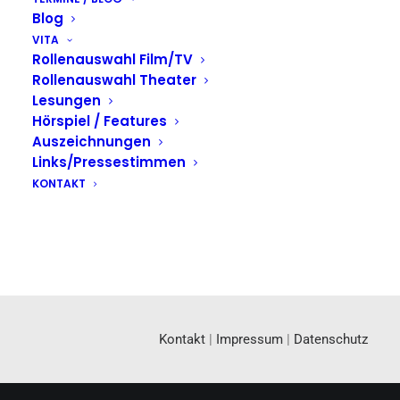
Blog
VITA
Rollenauswahl Film/TV
Rollenauswahl Theater
Lesungen
Hörspiel / Features
Auszeichnungen
Links/Pressestimmen
KONTAKT
Kontakt
|
Impressum
|
Datenschutz