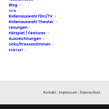
Blog
VITA
Rollenauswahl Film/TV
Rollenauswahl Theater
Lesungen
Hörspiel / Features
Auszeichnungen
Links/Pressestimmen
KONTAKT
Kontakt
|
Impressum
|
Datenschutz