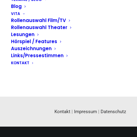
Blog
VITA
Rollenauswahl Film/TV
Rollenauswahl Theater
Lesungen
Hörspiel / Features
Auszeichnungen
Links/Pressestimmen
KONTAKT
Kontakt
|
Impressum
|
Datenschutz