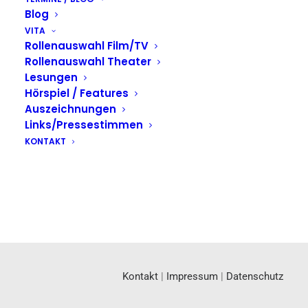
Blog
VITA
Rollenauswahl Film/TV
Rollenauswahl Theater
Lesungen
Hörspiel / Features
Auszeichnungen
Links/Pressestimmen
KONTAKT
Kontakt
|
Impressum
|
Datenschutz